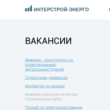
ВАКАНСИИ
Инженер - конструктор по
проектированию
металлоконструкций
Отделочник-универсал
Инспектор по кадрам
Инженер контроля качества
строительных работ
Прораб по электромонтажным