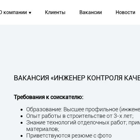
О компании
Клиенты
Вакансии
Новости
ВАКАНСИЯ «ИНЖЕНЕР КОНТРОЛЯ КАЧ
Требования к соискателю:
Образование: Высшее профильное (инжене
Опыт работы в строительстве от 3-х лет;
Знание технологий отделочных работ; пр
материалов;
Приветствуются резюме с фото