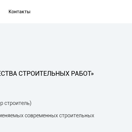
Контакты
ЕСТВА СТРОИТЕЛЬНЫХ РАБОТ»
р строитель)
именяемых современных строительных